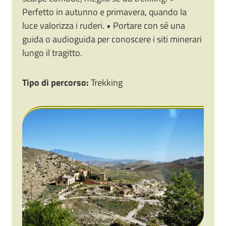
Perfetto in autunno e primavera, quando la
luce valorizza i ruderi. • Portare con sé una
guida o audioguida per conoscere i siti minerari
lungo il tragitto.
Tipo di percorso:
Trekking