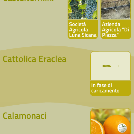
Società
Azienda
Agricola
Agricola "Di
Luna Sicana
Piazza"
Cattolica Eraclea
In fase di
caricamento
Calamonaci