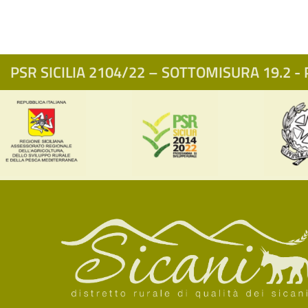
PSR SICILIA 2104/22 – SOTTOMISURA 19.2 - P