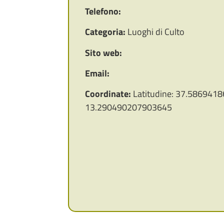
Telefono:
Categoria:
Luoghi di Culto
Sito web:
Email:
Coordinate:
Latitudine: 37.5869418
13.290490207903645