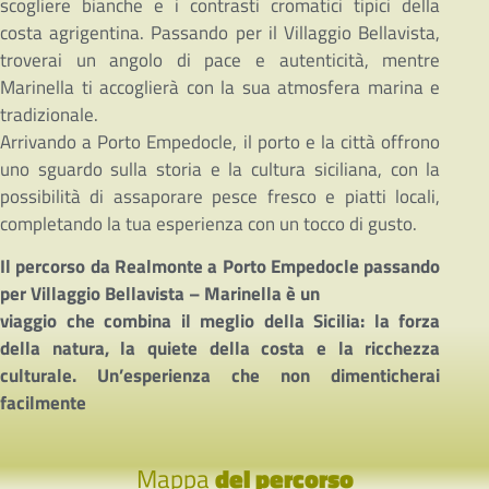
scogliere bianche e i contrasti cromatici tipici della
costa agrigentina. Passando per il Villaggio Bellavista,
troverai un angolo di pace e autenticità, mentre
Marinella ti accoglierà con la sua atmosfera marina e
tradizionale.
Arrivando a Porto Empedocle, il porto e la città offrono
uno sguardo sulla storia e la cultura siciliana, con la
possibilità di assaporare pesce fresco e piatti locali,
completando la tua esperienza con un tocco di gusto.
Il percorso da Realmonte a Porto Empedocle passando
per Villaggio Bellavista – Marinella è un
viaggio che combina il meglio della Sicilia: la forza
della natura, la quiete della costa e la ricchezza
culturale. Un’esperienza che non dimenticherai
facilmente
Mappa
del percorso