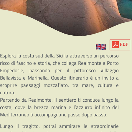
PDF
Esplora la costa sud della Sicilia attraverso un percorso
ricco di fascino e storia, che collega Realmonte a Porto
Empedocle, passando per il pittoresco Villaggio
Bellavista e Marinella. Questo itinerario è un invito a
scoprire paesaggi mozzafiato, tra mare, cultura e
natura.
Partendo da Realmonte, il sentiero ti conduce lungo la
costa, dove la brezza marina e l’azzurro infinito del
Mediterraneo ti accompagnano passo dopo passo.
Lungo il tragitto, potrai ammirare le straordinarie