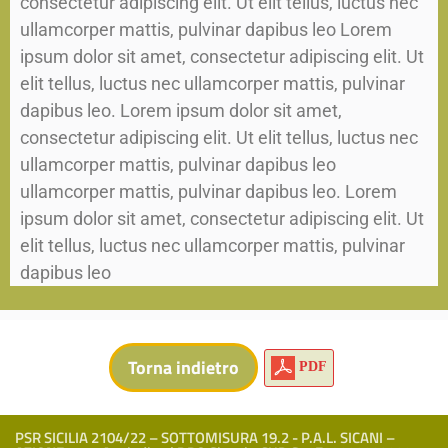
consectetur adipiscing elit. Ut elit tellus, luctus nec
ullamcorper mattis, pulvinar dapibus leo Lorem
ipsum dolor sit amet, consectetur adipiscing elit. Ut
elit tellus, luctus nec ullamcorper mattis, pulvinar
dapibus leo. Lorem ipsum dolor sit amet,
consectetur adipiscing elit. Ut elit tellus, luctus nec
ullamcorper mattis, pulvinar dapibus leo
ullamcorper mattis, pulvinar dapibus leo. Lorem
ipsum dolor sit amet, consectetur adipiscing elit. Ut
elit tellus, luctus nec ullamcorper mattis, pulvinar
dapibus leo
PDF
PSR SICILIA 2104/22 – SOTTOMISURA 19.2 - P.A.L. SICANI –