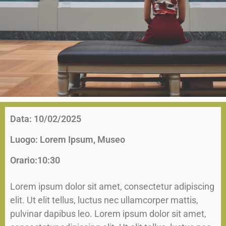
Data: 10/02/2025
Luogo: Lorem Ipsum, Museo
Orario:10:30
Lorem ipsum dolor sit amet, consectetur adipiscing
elit. Ut elit tellus, luctus nec ullamcorper mattis,
pulvinar dapibus leo. Lorem ipsum dolor sit amet,