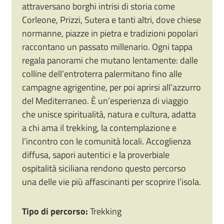
attraversano borghi intrisi di storia come
Corleone, Prizzi, Sutera e tanti altri, dove chiese
normanne, piazze in pietra e tradizioni popolari
raccontano un passato millenario. Ogni tappa
regala panorami che mutano lentamente: dalle
colline dell’entroterra palermitano fino alle
campagne agrigentine, per poi aprirsi all’azzurro
del Mediterraneo. È un’esperienza di viaggio
che unisce spiritualità, natura e cultura, adatta
a chi ama il trekking, la contemplazione e
l’incontro con le comunità locali. Accoglienza
diffusa, sapori autentici e la proverbiale
ospitalità siciliana rendono questo percorso
una delle vie più affascinanti per scoprire l’isola.
Tipo di percorso:
Trekking