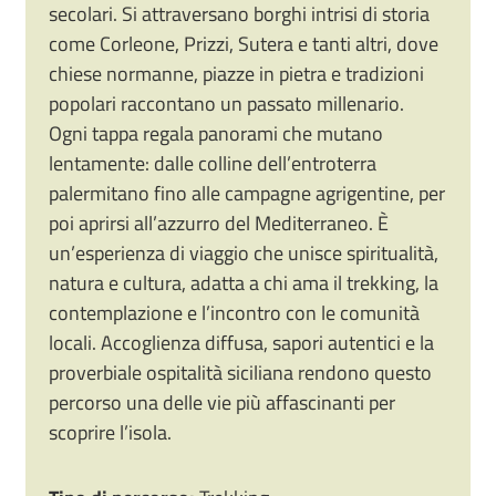
secolari. Si attraversano borghi intrisi di storia
come Corleone, Prizzi, Sutera e tanti altri, dove
chiese normanne, piazze in pietra e tradizioni
popolari raccontano un passato millenario.
Ogni tappa regala panorami che mutano
lentamente: dalle colline dell’entroterra
palermitano fino alle campagne agrigentine, per
poi aprirsi all’azzurro del Mediterraneo. È
un’esperienza di viaggio che unisce spiritualità,
natura e cultura, adatta a chi ama il trekking, la
contemplazione e l’incontro con le comunità
locali. Accoglienza diffusa, sapori autentici e la
proverbiale ospitalità siciliana rendono questo
percorso una delle vie più affascinanti per
scoprire l’isola.