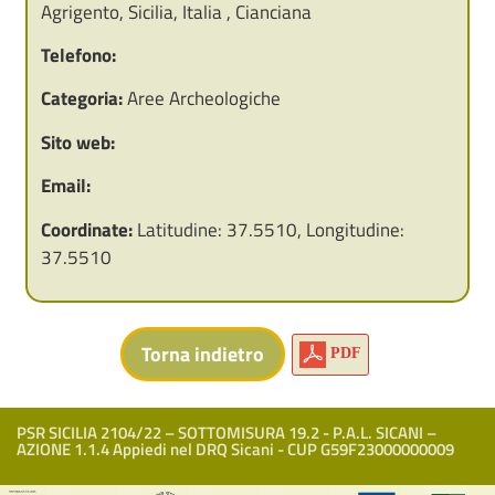
Agrigento, Sicilia, Italia , Cianciana
Telefono:
Categoria:
Aree Archeologiche
Sito web:
Email:
Coordinate:
Latitudine: 37.5510, Longitudine:
37.5510
PDF
PSR SICILIA 2104/22 – SOTTOMISURA 19.2 - P.A.L. SICANI –
AZIONE 1.1.4 Appiedi nel DRQ Sicani - CUP G59F23000000009