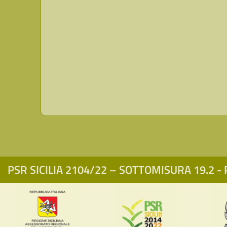
PSR SICILIA 2104/22 – SOTTOMISURA 19.2 - P