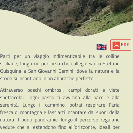
PDF
Parti per un viaggio indimenticabile tra le colline
siciliane, lungo un percorso che collega Santo Stefano
Quisquina a San Giovanni Gemini, dove la natura e la
storia si incontrano in un abbraccio perfetto.
Attraverso boschi ombrosi, campi dorati e viste
spettacolari, ogni passo ti avvicina alla pace e alla
serenità. Lungo il cammino, potrai respirare l’aria
fresca di montagna e lasciarti incantare dai suoni della
natura. I punti panoramici lungo il percorso regalano
vedute che si estendono fino all’orizzonte, ideali per