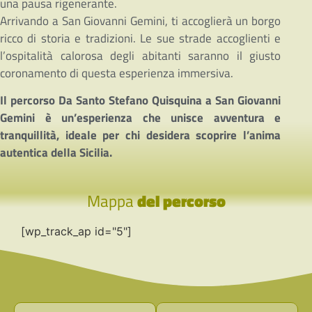
una pausa rigenerante.
Arrivando a San Giovanni Gemini, ti accoglierà un borgo
ricco di storia e tradizioni. Le sue strade accoglienti e
l’ospitalità calorosa degli abitanti saranno il giusto
coronamento di questa esperienza immersiva.
Il percorso Da Santo Stefano Quisquina a San Giovanni
Gemini è un’esperienza che unisce avventura e
tranquillità, ideale per chi desidera scoprire l’anima
autentica della Sicilia.
Mappa
del percorso
[wp_track_ap id="5"]