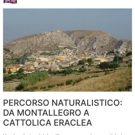
PERCORSO NATURALISTICO:
DA MONTALLEGRO A
CATTOLICA ERACLEA