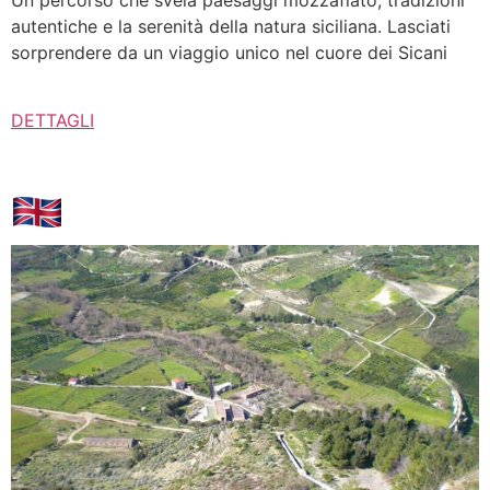
autentiche e la serenità della natura siciliana. Lasciati
sorprendere da un viaggio unico nel cuore dei Sicani
DETTAGLI