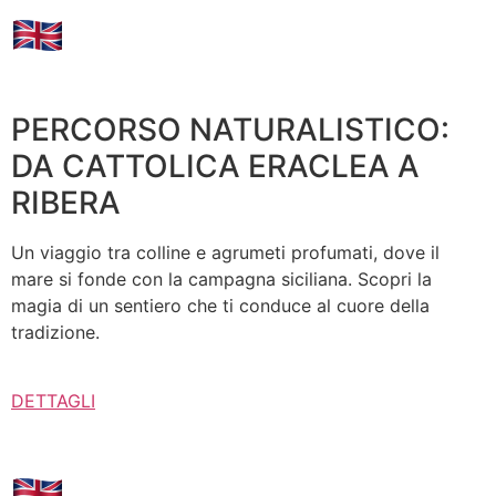
PERCORSO NATURALISTICO:
DA CATTOLICA ERACLEA A
RIBERA
Un viaggio tra colline e agrumeti profumati, dove il
mare si fonde con la campagna siciliana. Scopri la
magia di un sentiero che ti conduce al cuore della
tradizione.
DETTAGLI