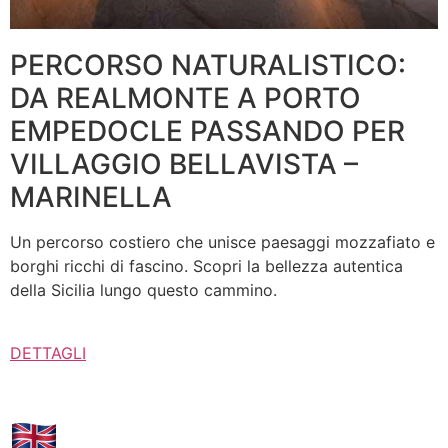
PERCORSO NATURALISTICO:
DA REALMONTE A PORTO
EMPEDOCLE PASSANDO PER
VILLAGGIO BELLAVISTA –
MARINELLA
Un percorso costiero che unisce paesaggi mozzafiato e
borghi ricchi di fascino. Scopri la bellezza autentica
della Sicilia lungo questo cammino.
DETTAGLI