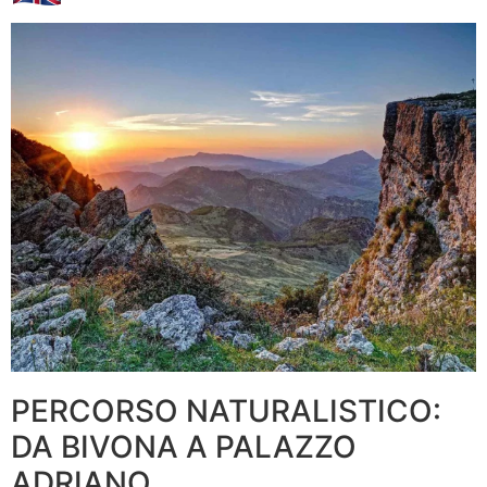
PERCORSO NATURALISTICO:
DA BIVONA A PALAZZO
ADRIANO