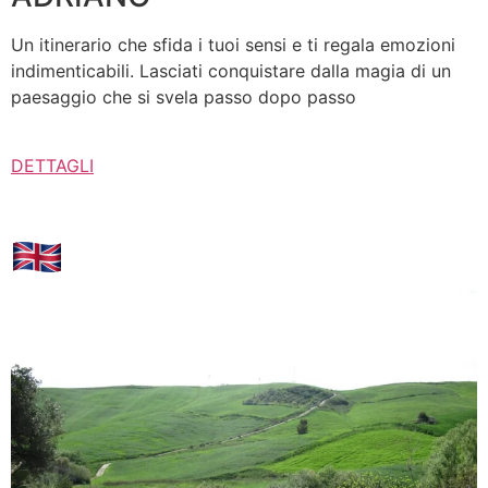
Un itinerario che sfida i tuoi sensi e ti regala emozioni
indimenticabili. Lasciati conquistare dalla magia di un
paesaggio che si svela passo dopo passo
DETTAGLI