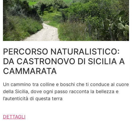
PERCORSO NATURALISTICO:
DA CASTRONOVO DI SICILIA A
CAMMARATA
Un cammino tra colline e boschi che ti conduce al cuore
della Sicilia, dove ogni passo racconta la bellezza e
l’autenticità di questa terra
DETTAGLI