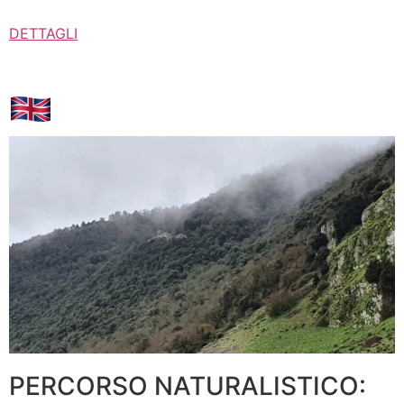
DETTAGLI
PERCORSO NATURALISTICO: