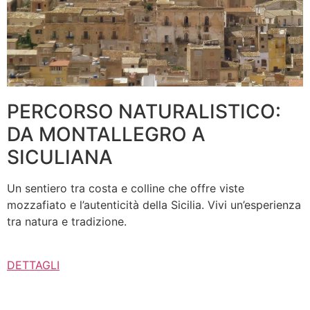
PERCORSO NATURALISTICO:
DA MONTALLEGRO A
SICULIANA
Un sentiero tra costa e colline che offre viste
mozzafiato e l’autenticità della Sicilia. Vivi un’esperienza
tra natura e tradizione.
DETTAGLI