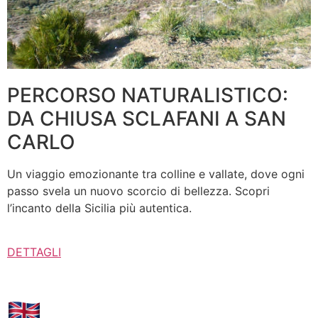
PERCORSO NATURALISTICO:
DA CHIUSA SCLAFANI A SAN
CARLO
Un viaggio emozionante tra colline e vallate, dove ogni
passo svela un nuovo scorcio di bellezza. Scopri
l’incanto della Sicilia più autentica.
DETTAGLI