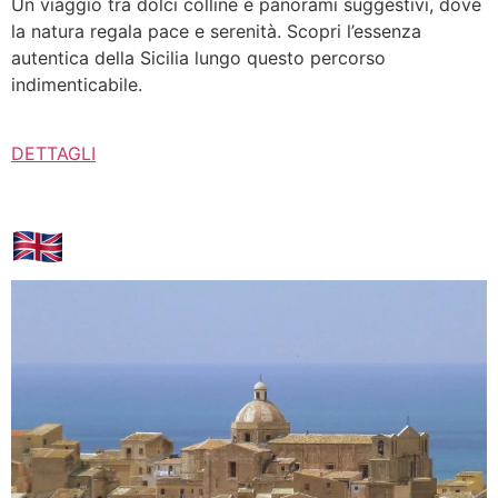
Un viaggio tra dolci colline e panorami suggestivi, dove
la natura regala pace e serenità. Scopri l’essenza
autentica della Sicilia lungo questo percorso
indimenticabile.
DETTAGLI