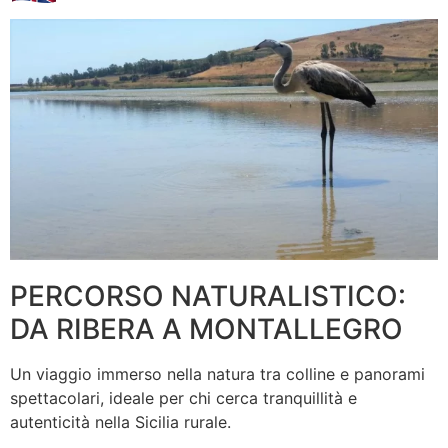
PERCORSO NATURALISTICO:
DA RIBERA A MONTALLEGRO
Un viaggio immerso nella natura tra colline e panorami
spettacolari, ideale per chi cerca tranquillità e
autenticità nella Sicilia rurale.