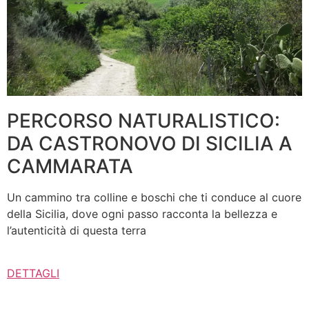
PERCORSO NATURALISTICO:
DA CASTRONOVO DI SICILIA A
CAMMARATA
Un cammino tra colline e boschi che ti conduce al cuore
della Sicilia, dove ogni passo racconta la bellezza e
l’autenticità di questa terra
DETTAGLI