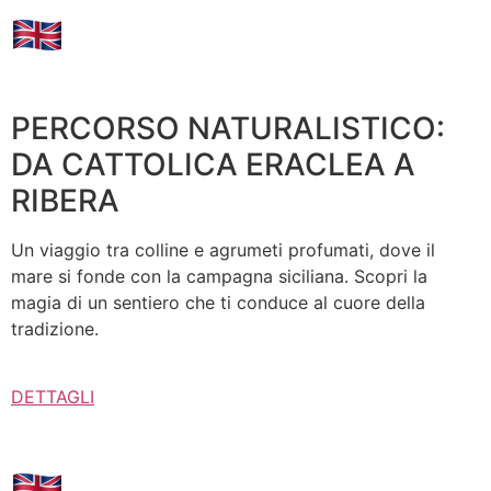
PERCORSO NATURALISTICO:
DA CATTOLICA ERACLEA A
RIBERA
Un viaggio tra colline e agrumeti profumati, dove il
mare si fonde con la campagna siciliana. Scopri la
magia di un sentiero che ti conduce al cuore della
tradizione.
DETTAGLI