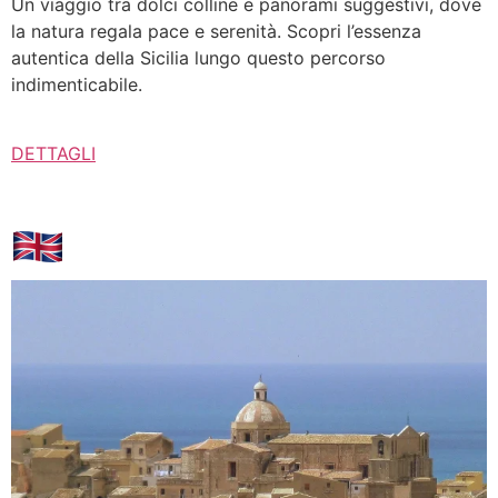
Un viaggio tra dolci colline e panorami suggestivi, dove
la natura regala pace e serenità. Scopri l’essenza
autentica della Sicilia lungo questo percorso
indimenticabile.
DETTAGLI