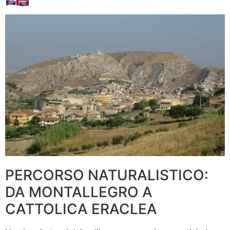
PERCORSO NATURALISTICO:
DA MONTALLEGRO A
CATTOLICA ERACLEA