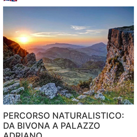
PERCORSO NATURALISTICO:
DA BIVONA A PALAZZO
ADRIANO