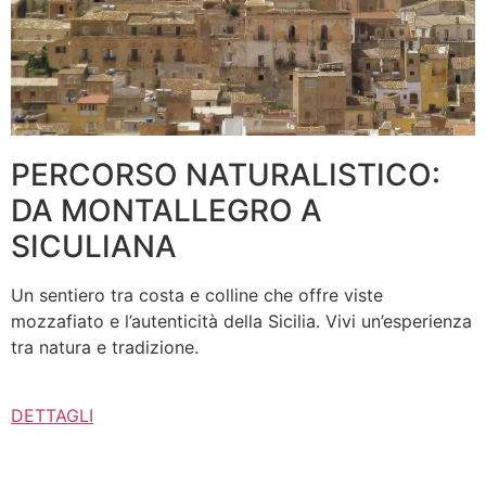
PERCORSO NATURALISTICO:
DA MONTALLEGRO A
SICULIANA
Un sentiero tra costa e colline che offre viste
mozzafiato e l’autenticità della Sicilia. Vivi un’esperienza
tra natura e tradizione.
DETTAGLI