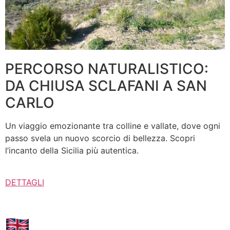
PERCORSO NATURALISTICO:
DA CHIUSA SCLAFANI A SAN
CARLO
Un viaggio emozionante tra colline e vallate, dove ogni
passo svela un nuovo scorcio di bellezza. Scopri
l’incanto della Sicilia più autentica.
DETTAGLI