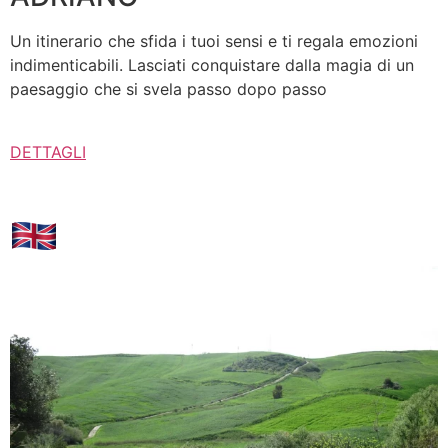
Un itinerario che sfida i tuoi sensi e ti regala emozioni
indimenticabili. Lasciati conquistare dalla magia di un
paesaggio che si svela passo dopo passo
DETTAGLI