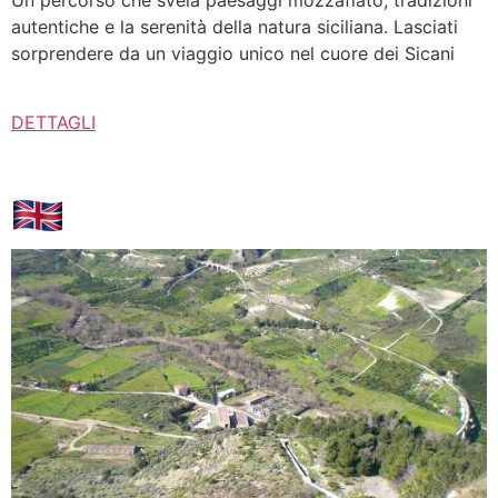
autentiche e la serenità della natura siciliana. Lasciati
sorprendere da un viaggio unico nel cuore dei Sicani
DETTAGLI