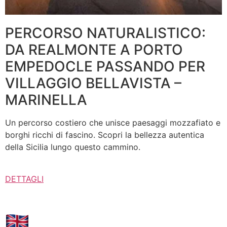
PERCORSO NATURALISTICO:
DA REALMONTE A PORTO
EMPEDOCLE PASSANDO PER
VILLAGGIO BELLAVISTA –
MARINELLA
Un percorso costiero che unisce paesaggi mozzafiato e
borghi ricchi di fascino. Scopri la bellezza autentica
della Sicilia lungo questo cammino.
DETTAGLI