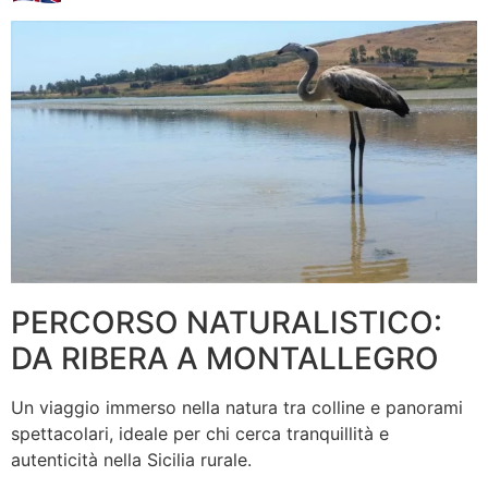
PERCORSO NATURALISTICO:
DA RIBERA A MONTALLEGRO
Un viaggio immerso nella natura tra colline e panorami
spettacolari, ideale per chi cerca tranquillità e
autenticità nella Sicilia rurale.