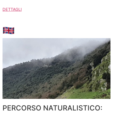
DETTAGLI
PERCORSO NATURALISTICO: