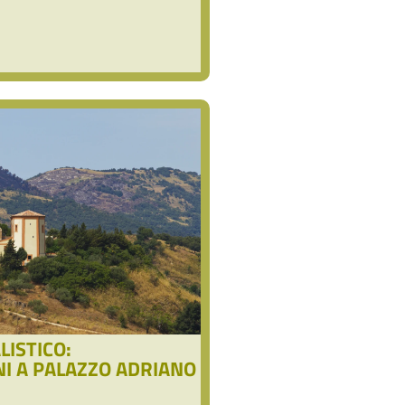
ISTICO:
NI A PALAZZO ADRIANO