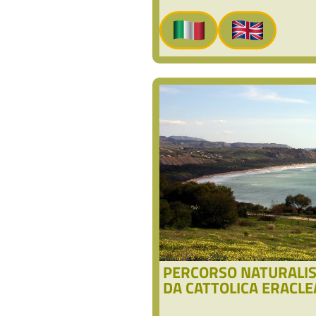
PERCORSO NATURALIS
DA CATTOLICA ERACLE