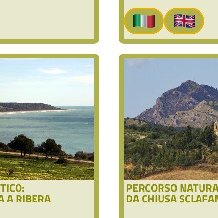
TICO:
PERCORSO NATURAL
A A RIBERA
DA CHIUSA SCLAFA