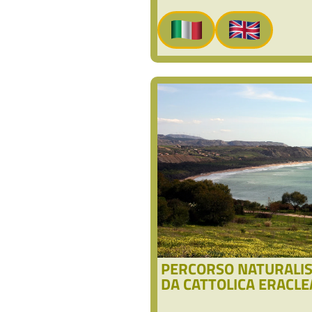
PERCORSO NATURALIS
DA CATTOLICA ERACLE