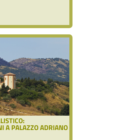
ISTICO:
NI A PALAZZO ADRIANO