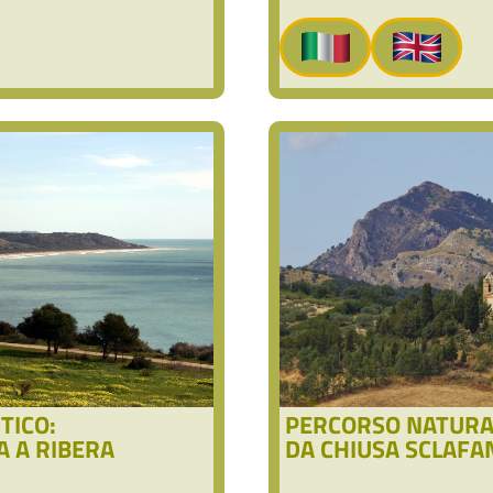
TICO:
PERCORSO NATURAL
A A RIBERA
DA CHIUSA SCLAFA